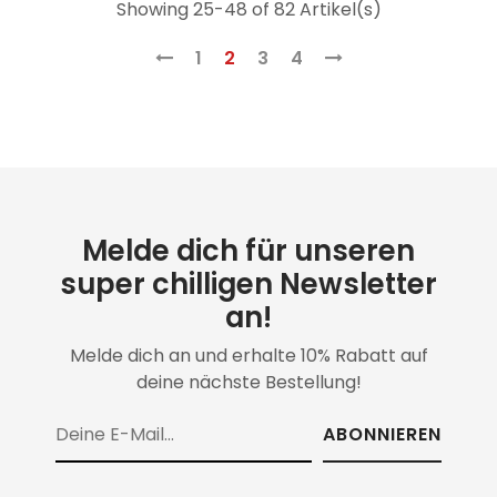
Showing 25-48 of 82 Artikel(s)
1
2
3
4
Melde dich für unseren
super chilligen Newsletter
an!
Melde dich an und erhalte 10% Rabatt auf
deine nächste Bestellung!
ABONNIEREN