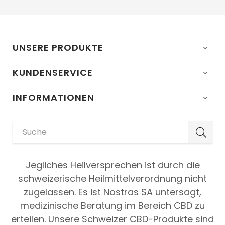
UNSERE PRODUKTE

KUNDENSERVICE

INFORMATIONEN

Jegliches Heilversprechen ist durch die
schweizerische Heilmittelverordnung nicht
zugelassen. Es ist Nostras SA untersagt,
medizinische Beratung im Bereich CBD zu
erteilen. Unsere Schweizer CBD-Produkte sind