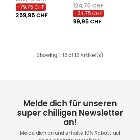
124,70 CHF
-79,75 CHF
-24,75 CHF
259,95 CHF
99,95 CHF
Showing 1-12 of 12 Artikel(s)
Melde dich für unseren
super chilligen Newsletter
an!
Melde dich an und erhalte 10% Rabatt auf