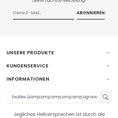
deine nächste Bestellung!
ABONNIEREN
UNSERE PRODUKTE

KUNDENSERVICE

INFORMATIONEN

Jegliches Heilversprechen ist durch die