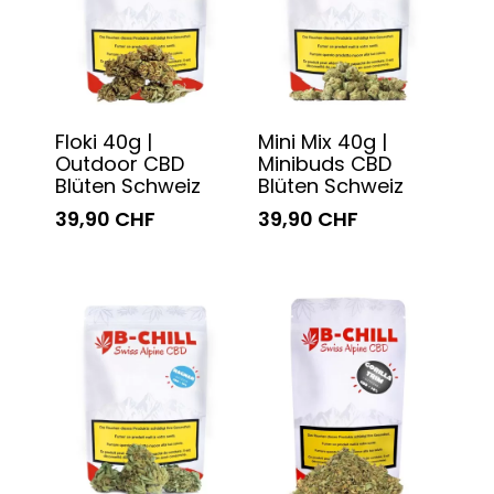
Floki 40g |
Mini Mix 40g |
Outdoor CBD
Minibuds CBD
Blüten Schweiz
Blüten Schweiz
39,90 CHF
39,90 CHF