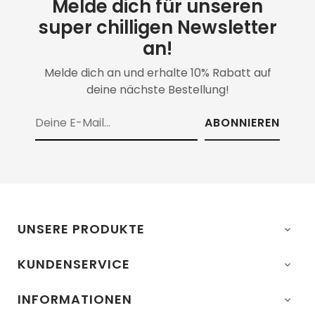
Melde dich für unseren
super chilligen Newsletter
an!
Melde dich an und erhalte 10% Rabatt auf
deine nächste Bestellung!
ABONNIEREN
UNSERE PRODUKTE

KUNDENSERVICE

INFORMATIONEN
