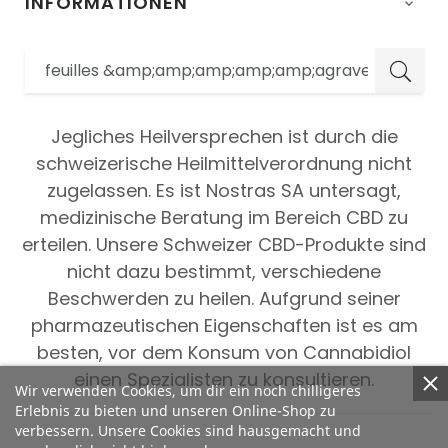
INFORMATIONEN

Jegliches Heilversprechen ist durch die
schweizerische Heilmittelverordnung nicht
zugelassen. Es ist Nostras SA untersagt,
medizinische Beratung im Bereich CBD zu
erteilen. Unsere Schweizer CBD-Produkte sind
nicht dazu bestimmt, verschiedene
Beschwerden zu heilen. Aufgrund seiner
pharmazeutischen Eigenschaften ist es am
besten, vor dem Konsum von Cannabidiol
einen Spezialisten zu konsultieren.
Wir verwenden Cookies, um dir ein noch chilligeres
Erlebnis zu bieten und unseren Online-Shop zu
verbessern. Unsere Cookies sind hausgemacht und