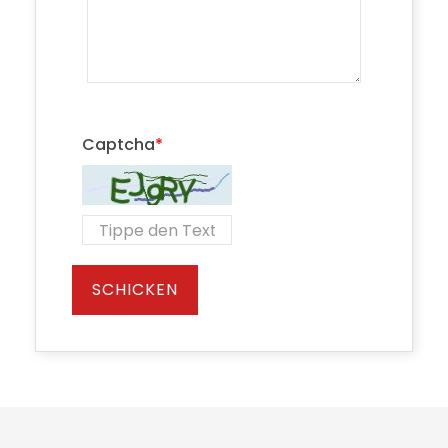
Captcha