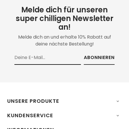
Melde dich für unseren
super chilligen Newsletter
an!
Melde dich an und erhalte 10% Rabatt auf
deine nächste Bestellung!
ABONNIEREN
UNSERE PRODUKTE

KUNDENSERVICE
