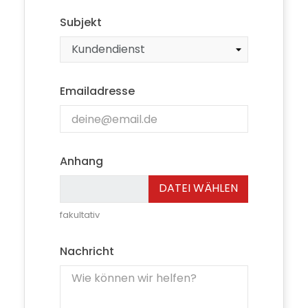
Subjekt
Emailadresse
Anhang
DATEI WÄHLEN
fakultativ
Nachricht