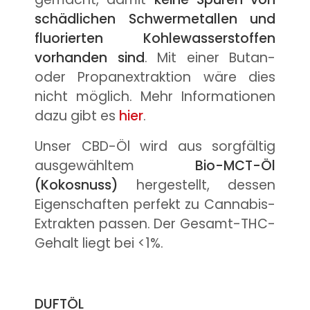
schädlichen Schwermetallen und
fluorierten Kohlewasserstoffen
vorhanden sind
. Mit einer Butan-
oder Propanextraktion wäre dies
nicht möglich. Mehr Informationen
dazu gibt es
hier
.
Unser CBD-Öl wird aus sorgfältig
ausgewähltem
Bio-MCT-Öl
(Kokosnuss)
hergestellt, dessen
Eigenschaften perfekt zu Cannabis-
Extrakten passen. Der Gesamt-THC-
Gehalt liegt bei <1%.
DUFTÖL