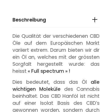
Beschreibung
Die Qualität der verschiedenen CBD
Öle auf dem Europäischen Markt
variiert extrem. Darum bieten wir dir
ein Öl an, welches mit der grössten
Sorgfalt hergestellt wurde: das
heisst
« Full spectrum » !
Dies bedeutet, dass das Öl
alle
wichtigen Moleküle
des Cannabis
beinhaltet. Das CBD Hanföl ist nicht
auf einer Isolat Basis des CBD’s
gewonnen worden, sondern durch