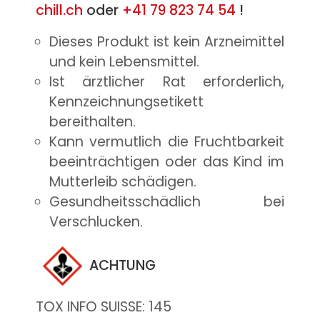
chill.ch
oder
+41 79 823 74 54
!
Dieses Produkt ist kein Arzneimittel
und kein Lebensmittel.
Ist ärztlicher Rat erforderlich,
Kennzeichnungsetikett
bereithalten.
Kann vermutlich die Fruchtbarkeit
beeinträchtigen oder das Kind im
Mutterleib schädigen.
Gesundheitsschädlich bei
Verschlucken.
ACHTUNG
TOX INFO SUISSE: 145