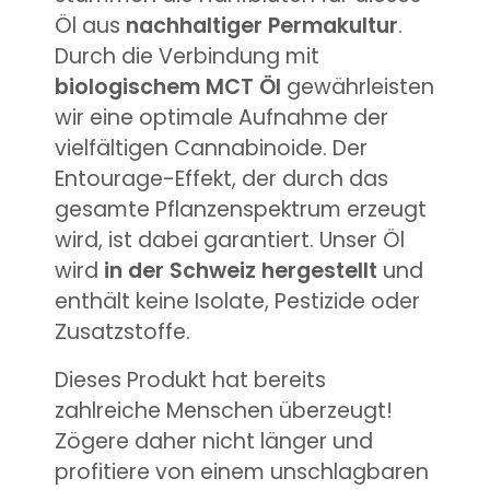
Öl aus
nachhaltiger Permakultur
.
Durch die Verbindung mit
biologischem MCT Öl
gewährleisten
wir eine optimale Aufnahme der
vielfältigen Cannabinoide. Der
Entourage-Effekt
, der durch das
gesamte Pflanzenspektrum erzeugt
wird, ist dabei garantiert. Unser Öl
wird
in der Schweiz hergestellt
und
enthält keine Isolate, Pestizide oder
Zusatzstoffe.
Dieses Produkt hat bereits
zahlreiche Menschen überzeugt!
Zögere daher nicht länger und
profitiere von einem unschlagbaren