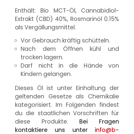
Enthält: Bio MCT-Öl, Cannabidiol-
Extrakt (CBD) 40%, Rosmarinöl 0.15%
als Vergällungsmittel.
Vor Gebrauch kräftig schütteln.
Nach dem Öffnen kühl und
trocken lagern.
Darf nicht in die Hände von
Kindern gelangen.
Dieses Öl ist unter Einhaltung der
geltenden Gesetze als Chemikalie
kategorisiert. Im Folgenden findest
du die staatlichen Vorschriften für
diese Produkte.
Bei Fragen
kontaktiere uns unter
info@b-