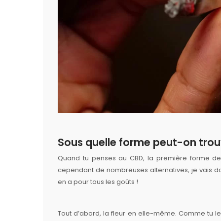
Sous quelle forme peut-on trou
Quand tu penses au CBD, la première forme de co
cependant de nombreuses alternatives, je vais don
en a pour tous les goûts !
Tout d’abord, la fleur en elle-même. Comme tu le