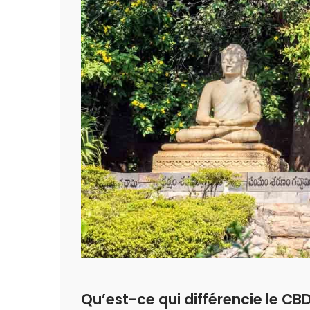
Qu’est-ce qui différencie le CB