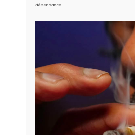
dépendance.