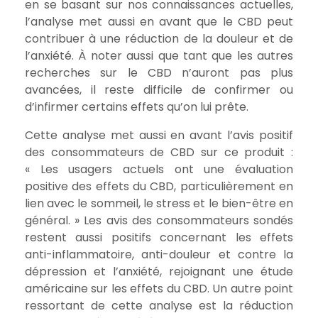
en se basant sur nos connaissances actuelles,
l’analyse met aussi en avant que le CBD peut
contribuer à une réduction de la douleur et de
l’anxiété. À noter aussi que tant que les autres
recherches sur le CBD n’auront pas plus
avancées, il reste difficile de confirmer ou
d’infirmer certains effets qu’on lui prête.
Cette analyse met aussi en avant l’avis positif
des consommateurs de CBD sur ce produit :
« Les usagers actuels ont une évaluation
positive des effets du CBD, particulièrement en
lien avec le sommeil, le stress et le bien-être en
général. »
Les avis des consommateurs sondés
restent aussi positifs concernant les effets
anti-inflammatoire, anti-douleur et contre la
dépression et l’anxiété, rejoignant une étude
américaine sur les effets du CBD. Un autre point
ressortant de cette analyse est la réduction