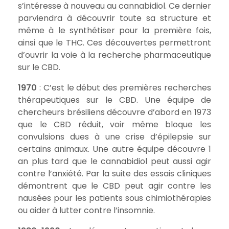
s’intéresse à nouveau au cannabidiol. Ce dernier
parviendra à découvrir toute sa structure et
même à le synthétiser pour la première fois,
ainsi que le THC. Ces découvertes permettront
d’ouvrir la voie à la recherche pharmaceutique
sur le CBD.
1970
: C’est le début des premières recherches
thérapeutiques sur le CBD. Une équipe de
chercheurs brésiliens découvre d’abord en 1973
que le CBD réduit, voir même bloque les
convulsions dues à une crise d’épilepsie sur
certains animaux. Une autre équipe découvre 1
an plus tard que le cannabidiol peut aussi agir
contre l’anxiété. Par la suite des essais cliniques
démontrent que le CBD peut agir contre les
nausées pour les patients sous chimiothérapies
ou aider à lutter contre l’insomnie.