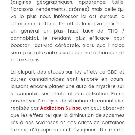
(origines géographiques, apparence, taille,
floraisons, rendements, arômes) mais celle qui
va le plus nous intéresser ici est surtout la
différence d’effets. En effet, la sativa possède
en général un plus haut taux de THC /
cannabidiol, le rendant plus efficace pour
booster l’activité cérébrale, alors que l’indica
sera plus relaxante jouant sur notre humeur et
notre stress.
La plupart des études sur les effets du CBD et
autres cannabinoïdes sont encore en cours,
laissant encore planer une aura de mystère sur
le cannabis, ses effets et son utilisation. En se
basant sur l’analyse de situation du cannabidiol
réalisée par
Addiction Suisse
, on peut observer
que les effets tel que la diminution de spasmes
liés à des scléroses et des crises de certaines
formes d’épilepsies sont évoquées. De même