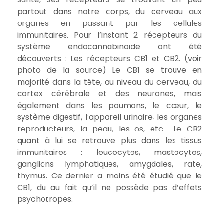
partout dans notre corps, du cerveau aux
organes en passant par les cellules
immunitaires. Pour l’instant 2 récepteurs du
système endocannabinoïde ont été
découverts : Les récepteurs CB1 et CB2. (voir
photo de la source) Le CB1 se trouve en
majorité dans la tête, au niveau du cerveau, du
cortex cérébrale et des neurones, mais
également dans les poumons, le cœur, le
système digestif, l’appareil urinaire, les organes
reproducteurs, la peau, les os, etc… Le CB2
quant à lui se retrouve plus dans les tissus
immunitaires : leucocytes, mastocytes,
ganglions lymphatiques, amygdales, rate,
thymus. Ce dernier a moins été étudié que le
CB1, du au fait qu’il ne possède pas d’effets
psychotropes.