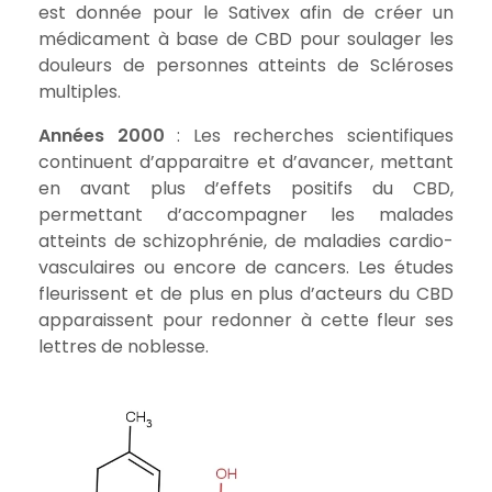
est donnée pour le Sativex afin de créer un
médicament à base de CBD pour soulager les
douleurs de personnes atteints de Scléroses
multiples.
Années 2000
: Les recherches scientifiques
continuent d’apparaitre et d’avancer, mettant
en avant plus d’effets positifs du CBD,
permettant d’accompagner les malades
atteints de schizophrénie, de maladies cardio-
vasculaires ou encore de cancers. Les études
fleurissent et de plus en plus d’acteurs du CBD
apparaissent pour redonner à cette fleur ses
lettres de noblesse.