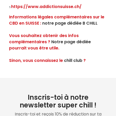
https://www.addictionsuisse.ch/
5
Informations légales complémentaires sur le
CBD en SUISSE :
notre page dédiée B CHILL
Vous souhaitez obtenir des infos
complémentaires ?
Notre page dédiée
pourrait vous être utile.
Sinon, vous connaissez le
chill club
?
Inscris-toi à notre
newsletter super chill !
Inscris-toi et reçois 10% de réduction sur ta