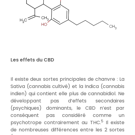
Les effets du CBD
Il existe deux sortes principales de chanvre : La
Sativa (cannabis cultivé) et la Indica (cannabis
indien) qui contient elle plus de cannabidiol.
Ne
développant pas d’effets secondaires
(psychiques) dominants, le CBD n’est par
conséquent pas considéré comme un
5
psychotrope contrairement au THC.
Il existe
de nombreuses différences entre les 2 sortes