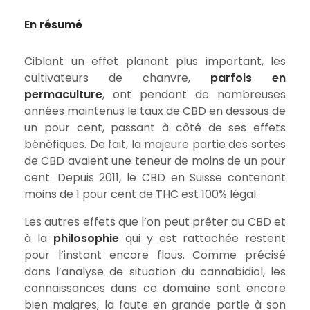
En résumé
Ciblant un effet planant plus important, les
cultivateurs de chanvre,
parfois en
permaculture
, ont pendant de nombreuses
années maintenus le taux de CBD en dessous de
un pour cent, passant à côté de ses effets
bénéfiques. De fait, la majeure partie des sortes
de CBD avaient une teneur de moins de un pour
cent. Depuis 2011, le CBD en Suisse contenant
moins de 1 pour cent de THC est 100% légal.
Les autres effets que l’on peut prêter au CBD et
à la
philosophie
qui y est rattachée restent
pour l’instant encore flous. Comme précisé
dans l’analyse de situation du cannabidiol, les
connaissances dans ce domaine sont encore
bien maigres, la faute en grande partie à son