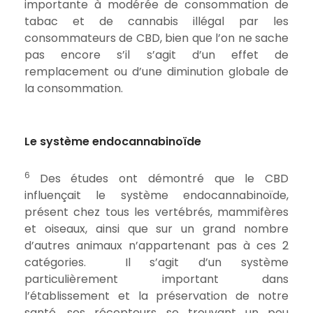
importante à modérée de consommation de
tabac et de cannabis illégal par les
consommateurs de CBD, bien que l’on ne sache
pas encore s’il s’agit d’un effet de
remplacement ou d’une diminution globale de
la consommation.
Le système endocannabinoïde
6
Des études ont démontré que le CBD
influençait le système endocannabinoïde,
présent chez tous les vertébrés, mammifères
et oiseaux, ainsi que sur un grand nombre
d’autres animaux n’appartenant pas à ces 2
catégories.
Il s’agit d’un système
particulièrement important dans
l’établissement et la préservation de notre
santé, ses récepteurs se trouvant un peu