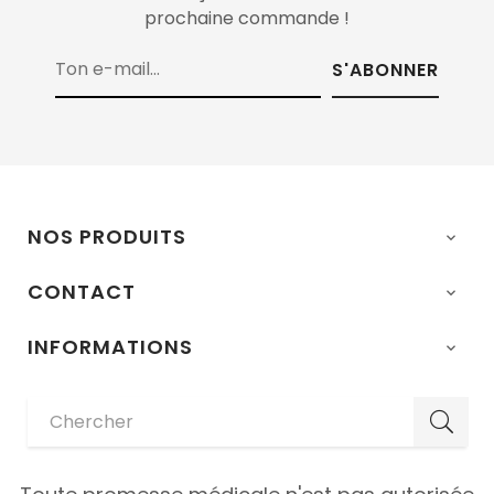
prochaine commande !
S'ABONNER
NOS PRODUITS

CONTACT

INFORMATIONS
