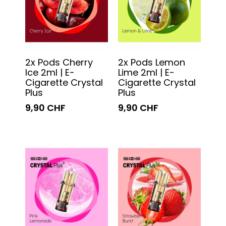
2x Pods Cherry
2x Pods Lemon
Ice 2ml | E-
Lime 2ml | E-
Cigarette Crystal
Cigarette Crystal
Plus
Plus
9,90 CHF
9,90 CHF