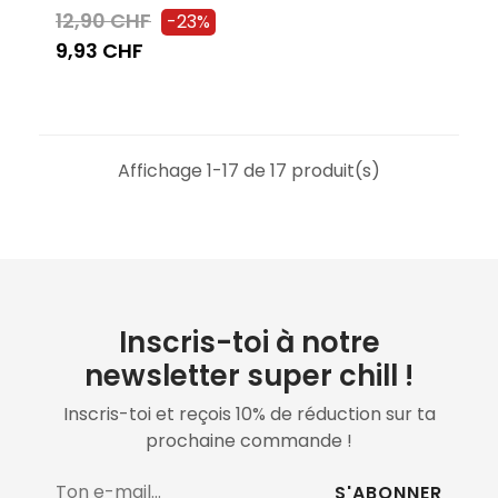
12,90 CHF
-23%
9,93 CHF
Affichage 1-17 de 17 produit(s)
Inscris-toi à notre
newsletter super chill !
Inscris-toi et reçois 10% de réduction sur ta
prochaine commande !
S'ABONNER