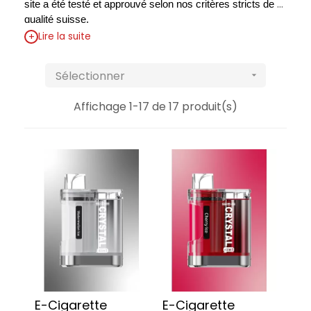
site a été testé et approuvé selon nos critères stricts de 
qualité suisse.
+
Lire la suite
Sélectionner

Affichage 1-17 de 17 produit(s)
E-Cigarette
E-Cigarette