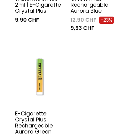
2ml | E-Cigarette
Rechargeable
Crystal Plus
Aurora Blue
9,90 CHF
12,90 CHF
-23%
9,93 CHF
E-Cigarette
Crystal Plus
Rechargeable
Aurora Green