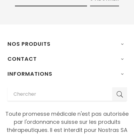
NOS PRODUITS

CONTACT

INFORMATIONS

Toute promesse médicale n'est pas autorisée
par l'ordonnance suisse sur les produits
thérapeutiques. Il est interdit pour Nostras SA