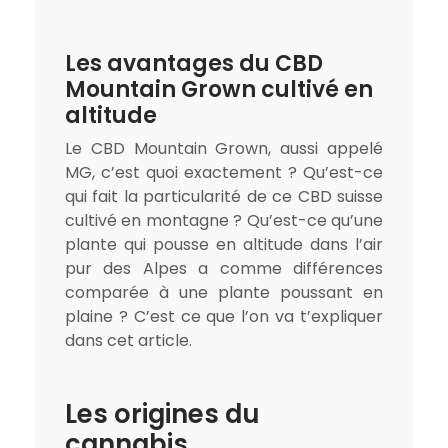
Les avantages du CBD
Mountain Grown cultivé en
altitude
Le CBD Mountain Grown, aussi appelé
MG, c’est quoi exactement ? Qu’est-ce
qui fait la particularité de ce CBD suisse
cultivé en montagne ? Qu’est-ce qu’une
plante qui pousse en altitude dans l’air
pur des Alpes a comme différences
comparée à une plante poussant en
plaine ? C’est ce que l’on va t’expliquer
dans cet article.
Les origines du
cannabis