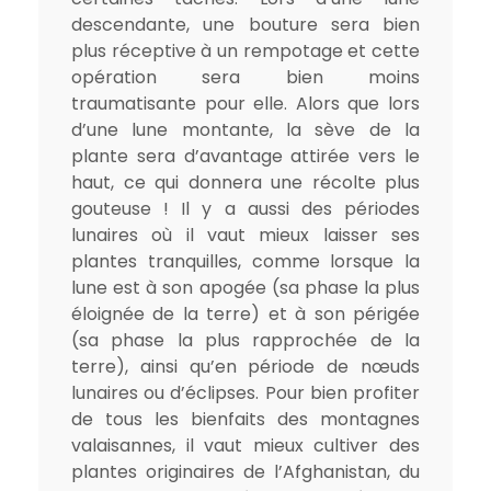
descendante, une bouture sera bien
plus réceptive à un rempotage et cette
opération sera bien moins
traumatisante pour elle. Alors que lors
d’une lune montante, la sève de la
plante sera d’avantage attirée vers le
haut, ce qui donnera une récolte plus
gouteuse ! Il y a aussi des périodes
lunaires où il vaut mieux laisser ses
plantes tranquilles, comme lorsque la
lune est à son apogée (sa phase la plus
éloignée de la terre) et à son périgée
(sa phase la plus rapprochée de la
terre), ainsi qu’en période de nœuds
lunaires ou d’éclipses. Pour bien profiter
de tous les bienfaits des montagnes
valaisannes, il vaut mieux cultiver des
plantes originaires de l’Afghanistan, du