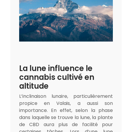
La lune influence le
cannabis cultivé en
altitude
L’inclinaison lunaire, particulièrement
propice en Valais, a aussi son
importance. En effet, selon la phase
dans laquelle se trouve la lune, la plante
de CBD aura plus de facilité pour
certaines tâches. Lors d’une lune