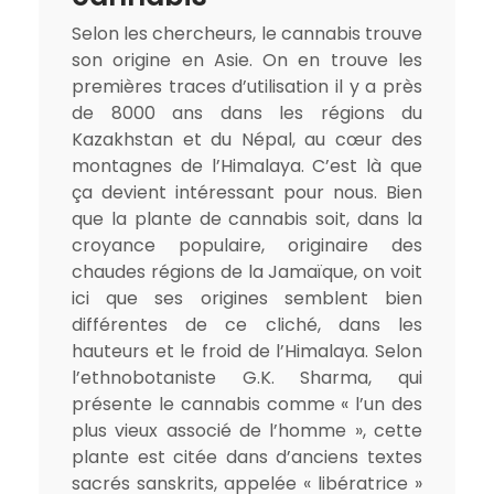
Selon les chercheurs, le cannabis trouve
son origine en Asie. On en trouve les
premières traces d’utilisation il y a près
de 8000 ans dans les régions du
Kazakhstan et du Népal, au cœur des
montagnes de l’Himalaya. C’est là que
ça devient intéressant pour nous. Bien
que la plante de cannabis soit, dans la
croyance populaire, originaire des
chaudes régions de la Jamaïque, on voit
ici que ses origines semblent bien
différentes de ce cliché, dans les
hauteurs et le froid de l’Himalaya. Selon
l’ethnobotaniste G.K. Sharma, qui
présente le cannabis comme « l’un des
plus vieux associé de l’homme », cette
plante est citée dans d’anciens textes
sacrés sanskrits, appelée « libératrice »