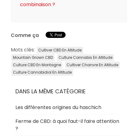
combinaison ?
Comme ça
Mots clés:
Cultiver CBD En Altitude
Mountain Grown CBD
Culture Cannabis En Altitude
Culture CBD En Montagne
Cultiver Chanvre En Altitude
Culture Cannabidiol En Altitude
DANS LA MÊME CATÉGORIE
Les différentes origines du haschich
Ferme de CBD: à quoi faut-il faire attention
?