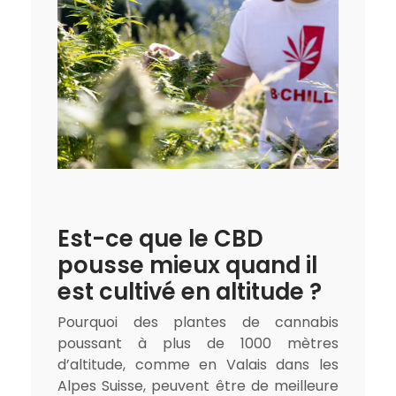
Est-ce que le CBD
pousse mieux quand il
est cultivé en altitude ?
Pourquoi des plantes de cannabis
poussant à plus de 1000 mètres
d’altitude, comme en Valais dans les
Alpes Suisse, peuvent être de meilleure