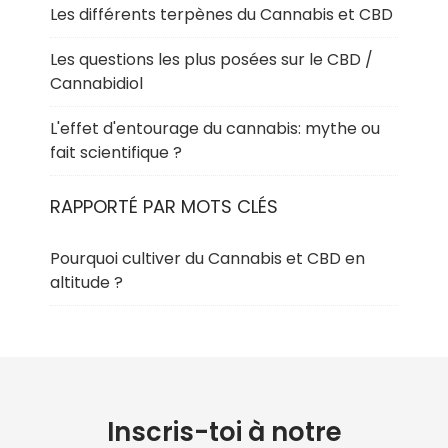
Les différents terpènes du Cannabis et CBD
Les questions les plus posées sur le CBD /
Cannabidiol
L'effet d'entourage du cannabis: mythe ou
fait scientifique ?
RAPPORTÉ PAR MOTS CLÉS
Pourquoi cultiver du Cannabis et CBD en
altitude ?
Inscris-toi à notre