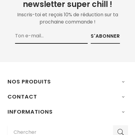
newsletter super chill !
Inscris-toi et reçois 10% de réduction sur ta
prochaine commande !
S'ABONNER
NOS PRODUITS

CONTACT

INFORMATIONS
