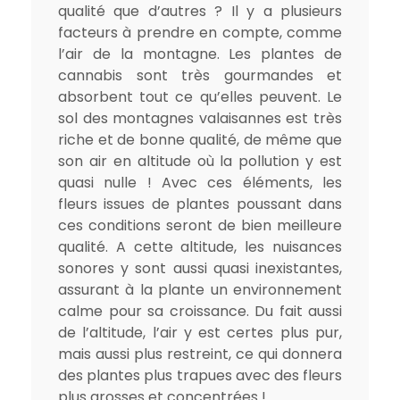
qualité que d’autres ? Il y a plusieurs
facteurs à prendre en compte, comme
l’air de la montagne. Les plantes de
cannabis sont très gourmandes et
absorbent tout ce qu’elles peuvent. Le
sol des montagnes valaisannes est très
riche et de bonne qualité, de même que
son air en altitude où la pollution y est
quasi nulle ! Avec ces éléments, les
fleurs issues de plantes poussant dans
ces conditions seront de bien meilleure
qualité. A cette altitude, les nuisances
sonores y sont aussi quasi inexistantes,
assurant à la plante un environnement
calme pour sa croissance. Du fait aussi
de l’altitude, l’air y est certes plus pur,
mais aussi plus restreint, ce qui donnera
des plantes plus trapues avec des fleurs
plus grosses et concentrées !