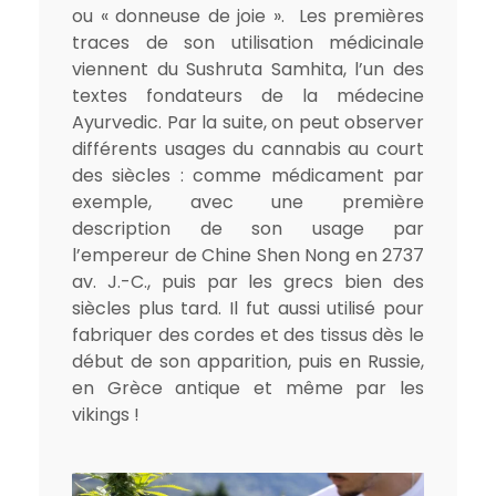
ou « donneuse de joie ». Les premières
traces de son utilisation médicinale
viennent du Sushruta Samhita, l’un des
textes fondateurs de la médecine
Ayurvedic. Par la suite, on peut observer
différents usages du cannabis au court
des siècles : comme médicament par
exemple, avec une première
description de son usage par
l’empereur de Chine Shen Nong en 2737
av. J.-C., puis par les grecs bien des
siècles plus tard. Il fut aussi utilisé pour
fabriquer des cordes et des tissus dès le
début de son apparition, puis en Russie,
en Grèce antique et même par les
vikings !