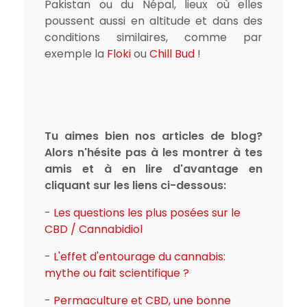
Pakistan ou du Népal, lieux où elles
poussent aussi en altitude et dans des
conditions similaires, comme par
exemple la
Floki
ou
Chill Bud
!
Tu aimes bien nos articles de blog?
Alors n'hésite pas à les montrer à tes
amis et à en lire d'avantage en
cliquant sur les liens ci-dessous:
-
Les questions les plus posées sur le
CBD / Cannabidiol
-
L'effet d'entourage du cannabis:
mythe ou fait scientifique ?
-
Permaculture et CBD, une bonne