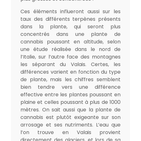
Ces éléments influeront aussi sur les
taux des différents terpènes présents
dans la plante, qui seront plus
concentrés dans une plante de
cannabis poussant en altitude, selon
une étude réalisée dans le nord de
l’Italie, sur l’autre face des montagnes
les séparant du Valais. Certes, les
différences varient en fonction du type
de plante, mais les chiffres semblent
bien tendre vers une différence
effective entre les plantes poussant en
plaine et celles poussant à plus de 1000
mètres. On sait aussi que la plante de
cannabis est plutôt exigeante sur son
arrosage et ses nutriments. L’eau que
l’on trouve en Valais provient
directement des glaciers, et lors de sa