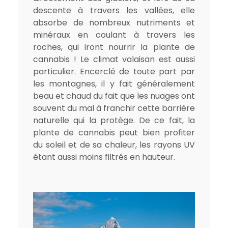
descente à travers les vallées, elle
absorbe de nombreux nutriments et
minéraux en coulant à travers les
roches, qui iront nourrir la plante de
cannabis ! Le climat valaisan est aussi
particulier. Encerclé de toute part par
les montagnes, il y fait généralement
beau et chaud du fait que les nuages ont
souvent du mal à franchir cette barrière
naturelle qui la protège. De ce fait, la
plante de cannabis peut bien profiter
du soleil et de sa chaleur, les rayons UV
étant aussi moins filtrés en hauteur.