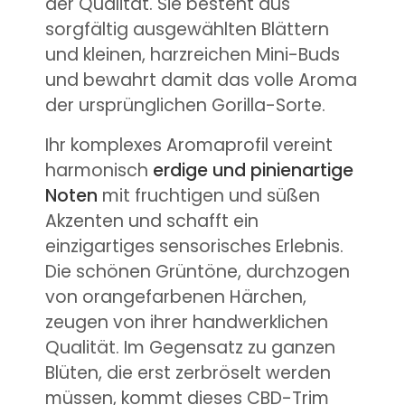
der Qualität. Sie besteht aus
sorgfältig ausgewählten Blättern
und kleinen, harzreichen Mini-Buds
und bewahrt damit das volle Aroma
der ursprünglichen Gorilla-Sorte.
Ihr komplexes Aromaprofil vereint
harmonisch
erdige und pinienartige
Noten
mit fruchtigen und süßen
Akzenten und schafft ein
einzigartiges sensorisches Erlebnis.
Die schönen Grüntöne, durchzogen
von orangefarbenen Härchen,
zeugen von ihrer handwerklichen
Qualität. Im Gegensatz zu ganzen
Blüten, die erst zerbröselt werden
müssen, kommt dieses CBD-Trim