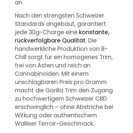
an.
Nach den strengsten Schweizer
Standards angebaut, garantiert
jede 30g-Charge eine
konstante,
rückverfolgbare Qualität
. Die
handwerkliche Produktion von B-
Chill sorgt für ein homogenes Trim,
frei von Ästen und reich an
Cannabinoiden. Mit einem
unschlagbaren Preis pro Gramm
macht die Gorilla Trim den Zugang
zu hochwertigem Schweizer CBD
erschwinglich – ohne Abstriche bei
Wirkung oder authentischem
Walliser Terroir-Geschmack.