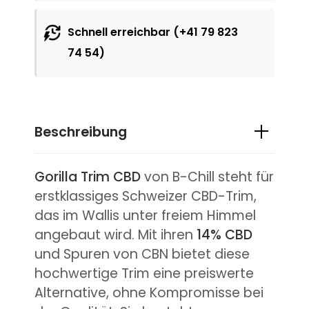
Schnell erreichbar (+41 79 823
74 54)
Beschreibung
Gorilla Trim CBD
von B-Chill steht für
erstklassiges Schweizer CBD-Trim,
das im Wallis unter freiem Himmel
angebaut wird. Mit ihren
14% CBD
und Spuren von CBN bietet diese
hochwertige Trim eine preiswerte
Alternative, ohne Kompromisse bei