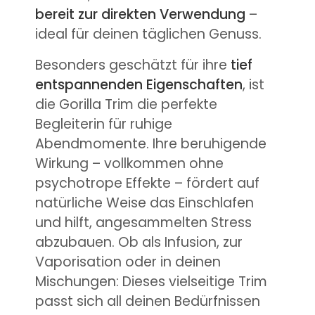
bereit zur direkten Verwendung
–
ideal für deinen täglichen Genuss.
Besonders geschätzt für ihre
tief
entspannenden Eigenschaften
, ist
die Gorilla Trim die perfekte
Begleiterin für ruhige
Abendmomente. Ihre beruhigende
Wirkung – vollkommen ohne
psychotrope Effekte – fördert auf
natürliche Weise das Einschlafen
und hilft, angesammelten Stress
abzubauen. Ob als Infusion, zur
Vaporisation oder in deinen
Mischungen: Dieses vielseitige Trim
passt sich all deinen Bedürfnissen