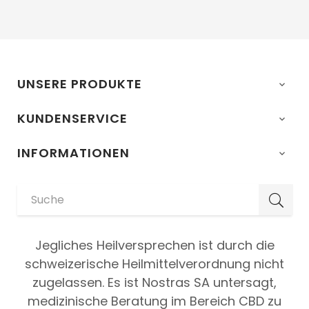
UNSERE PRODUKTE

KUNDENSERVICE

INFORMATIONEN

Jegliches Heilversprechen ist durch die
schweizerische Heilmittelverordnung nicht
zugelassen. Es ist Nostras SA untersagt,
medizinische Beratung im Bereich CBD zu