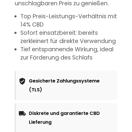
unschlagbaren Preis zu genießen.
Top Preis-Leistungs-Verhältnis mit
14% CBD
Sofort einsatzbereit: bereits
zerkleinert für direkte Verwendung
Tief entspannende Wirkung, ideal
zur Förderung des Schlafs
Gesicherte Zahlungssysteme
(TLS)
Diskrete und garantierte CBD
Lieferung