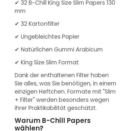
✔ 32 B-Chill King Size Slim Papers 130
mm
✔ 32 Kartonfilter
✔ Ungebleichtes Papier
✔ Natürlichen Gummi Arabicum
✔ King Size Slim Format
Dank der enthaltenen Filter haben
Sie alles, was Sie benötigen, in einem
einzigen Heftchen. Formate mit "Slim
+ Filter" werden besonders wegen
ihrer Praktikabilität geschätzt.
Warum B-Chill Papers
wählen?