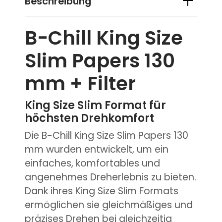
Beschreibung
B-Chill King Size
Slim Papers 130
mm + Filter
King Size Slim Format für
höchsten Drehkomfort
Die B-Chill King Size Slim Papers 130
mm wurden entwickelt, um ein
einfaches, komfortables und
angenehmes Dreherlebnis zu bieten.
Dank ihres King Size Slim Formats
ermöglichen sie gleichmäßiges und
präzises Drehen bei gleichzeitig