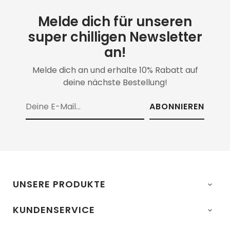
Melde dich für unseren
super chilligen Newsletter
an!
Melde dich an und erhalte 10% Rabatt auf
deine nächste Bestellung!
ABONNIEREN
UNSERE PRODUKTE

KUNDENSERVICE
