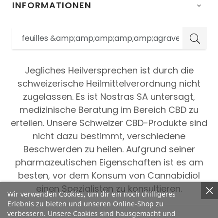
INFORMATIONEN

Jegliches Heilversprechen ist durch die
schweizerische Heilmittelverordnung nicht
zugelassen. Es ist Nostras SA untersagt,
medizinische Beratung im Bereich CBD zu
erteilen. Unsere Schweizer CBD-Produkte sind
nicht dazu bestimmt, verschiedene
Beschwerden zu heilen. Aufgrund seiner
pharmazeutischen Eigenschaften ist es am
besten, vor dem Konsum von Cannabidiol
einen Spezialisten zu konsultieren.
Wir verwenden Cookies, um dir ein noch chilligeres
Erlebnis zu bieten und unseren Online-Shop zu
verbessern. Unsere Cookies sind hausgemacht und