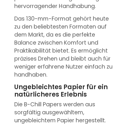
hervorragender Handhabung.
Das 130-mm-Format gehört heute
zu den beliebtesten Formaten auf
dem Markt, da es die perfekte
Balance zwischen Komfort und
Praktikabilität bietet. Es ermöglicht
präzises Drehen und bleibt auch für
weniger erfahrene Nutzer einfach zu
handhaben.
Ungebleichtes Papier für ein
natürlicheres Erlebnis
Die B-Chill Papers werden aus
sorgfältig ausgewähltem,
ungebleichtem Papier hergestellt.