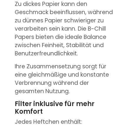
Zu dickes Papier kann den
Geschmack beeinflussen, während
zu dünnes Papier schwieriger zu
verarbeiten sein kann. Die B-Chill
Papers bieten die ideale Balance
zwischen Feinheit, Stabilität und
Benutzerfreundlichkeit.
Ihre Zusammensetzung sorgt für
eine gleichmäßige und konstante
Verbrennung während der
gesamten Nutzung.
Filter inklusive für mehr
Komfort
Jedes Heftchen enthält: