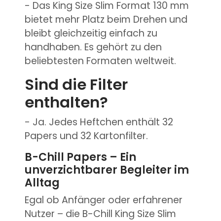
- Das King Size Slim Format 130 mm
bietet mehr Platz beim Drehen und
bleibt gleichzeitig einfach zu
handhaben. Es gehört zu den
beliebtesten Formaten weltweit.
Sind die Filter
enthalten?
- Ja. Jedes Heftchen enthält 32
Papers und 32 Kartonfilter.
B-Chill Papers – Ein
unverzichtbarer Begleiter im
Alltag
Egal ob Anfänger oder erfahrener
Nutzer – die B-Chill King Size Slim