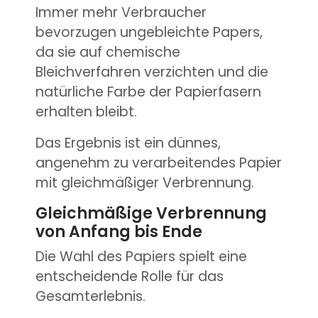
Immer mehr Verbraucher
bevorzugen ungebleichte Papers,
da sie auf chemische
Bleichverfahren verzichten und die
natürliche Farbe der Papierfasern
erhalten bleibt.
Das Ergebnis ist ein dünnes,
angenehm zu verarbeitendes Papier
mit gleichmäßiger Verbrennung.
Gleichmäßige Verbrennung
von Anfang bis Ende
Die Wahl des Papiers spielt eine
entscheidende Rolle für das
Gesamterlebnis.