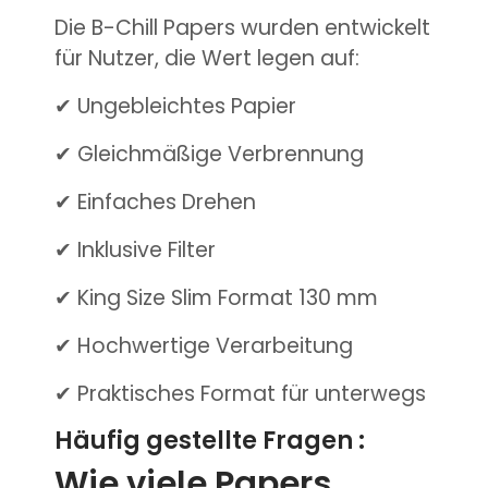
Die B-Chill Papers wurden entwickelt
für Nutzer, die Wert legen auf:
✔ Ungebleichtes Papier
✔ Gleichmäßige Verbrennung
✔ Einfaches Drehen
✔ Inklusive Filter
✔ King Size Slim Format 130 mm
✔ Hochwertige Verarbeitung
✔ Praktisches Format für unterwegs
Häufig gestellte Fragen :
Wie viele Papers