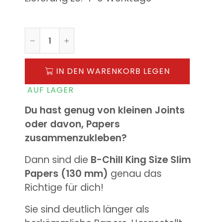
IN DEN WARENKORB LEGEN
AUF LAGER
Du hast genug von kleinen Joints
oder davon, Papers
zusammenzukleben?
Dann sind die
B-Chill King Size Slim
Papers (130 mm)
genau das
Richtige für dich!
Sie sind deutlich länger als