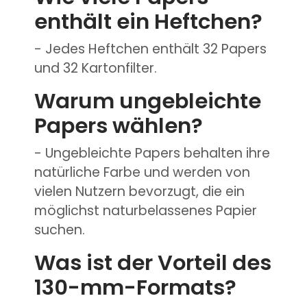
enthält ein Heftchen?
- Jedes Heftchen enthält 32 Papers
und 32 Kartonfilter.
Warum ungebleichte
Papers wählen?
- Ungebleichte Papers behalten ihre
natürliche Farbe und werden von
vielen Nutzern bevorzugt, die ein
möglichst naturbelassenes Papier
suchen.
Was ist der Vorteil des
130-mm-Formats?