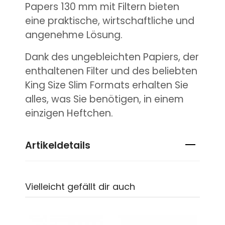
Papers 130 mm mit Filtern bieten
eine praktische, wirtschaftliche und
angenehme Lösung.
Dank des ungebleichten Papiers, der
enthaltenen Filter und des beliebten
King Size Slim Formats erhalten Sie
alles, was Sie benötigen, in einem
einzigen Heftchen.
Artikeldetails
Vielleicht gefällt dir auch