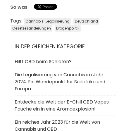
So was
Tags:
Cannabis-Legalisierung
Deutschland
Gesetzesänderungen
Drogenpolitik
IN DER GLEICHEN KATEGORIE
Hilft CBD beim Schlafen?
Die Legalisierung von Cannabis im Jahr
2024: Ein Wendepunkt für Südafrika und
Europa
Entdecke die Welt der B-Chill CBD Vapes:
Tauche ein in eine Aromaexplosion!
Ein reiches Jahr 2023 für die Welt von
Cannabis und CBD