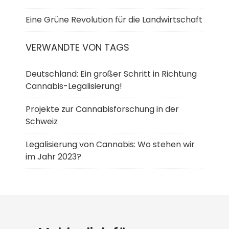
Eine Grüne Revolution für die Landwirtschaft
VERWANDTE VON TAGS
Deutschland: Ein großer Schritt in Richtung
Cannabis-Legalisierung!
Projekte zur Cannabisforschung in der
Schweiz
Legalisierung von Cannabis: Wo stehen wir
im Jahr 2023?