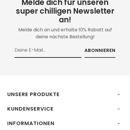
Melde dich für unseren
super chilligen Newsletter
an!
Melde dich an und erhalte 10% Rabatt auf
deine nächste Bestellung!
ABONNIEREN
UNSERE PRODUKTE

KUNDENSERVICE

INFORMATIONEN
