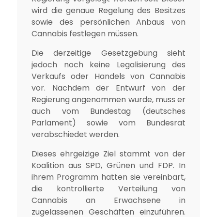
wird die genaue Regelung des Besitzes
sowie des persönlichen Anbaus von
Cannabis festlegen müssen.
Die derzeitige Gesetzgebung sieht
jedoch noch keine Legalisierung des
Verkaufs oder Handels von Cannabis
vor. Nachdem der Entwurf von der
Regierung angenommen wurde, muss er
auch vom Bundestag (deutsches
Parlament) sowie vom Bundesrat
verabschiedet werden.
Dieses ehrgeizige Ziel stammt von der
Koalition aus SPD, Grünen und FDP. In
ihrem Programm hatten sie vereinbart,
die kontrollierte Verteilung von
Cannabis an Erwachsene in
zugelassenen Geschäften einzuführen.