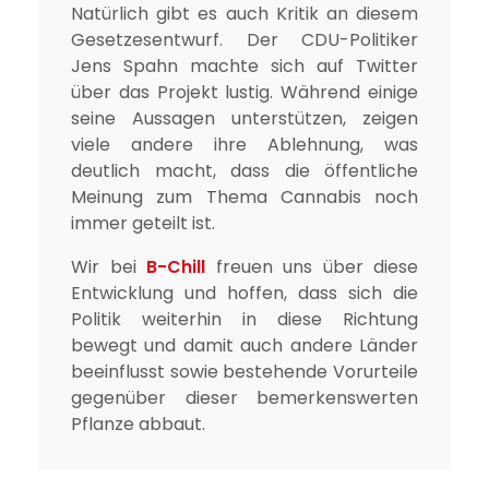
Natürlich gibt es auch Kritik an diesem
Gesetzesentwurf. Der CDU-Politiker
Jens Spahn machte sich auf Twitter
über das Projekt lustig. Während einige
seine Aussagen unterstützen, zeigen
viele andere ihre Ablehnung, was
deutlich macht, dass die öffentliche
Meinung zum Thema Cannabis noch
immer geteilt ist.
Wir bei
B-Chill
freuen uns über diese
Entwicklung und hoffen, dass sich die
Politik weiterhin in diese Richtung
bewegt und damit auch andere Länder
beeinflusst sowie bestehende Vorurteile
gegenüber dieser bemerkenswerten
Pflanze abbaut.