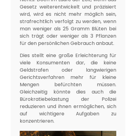
Gesetz weiterentwickelt und präzisiert
wird, wird es nicht mehr möglich sein,
strafrechtlich verfolgt zu werden, wenn
man weniger als 25 Gramm Blüten bei
sich trägt oder weniger als 3 Pflanzen
für den persönlichen Gebrauch anbaut.
Dies stellt eine große Erleichterung für
viele Konsumenten dar, die keine
Geldstrafen oder langwierigen
Gerichtsverfahren mehr für kleine
Mengen befürchten müssen.
Gleichzeitig könnte dies auch die
Bürokratiebelastung der Polizei
reduzieren und ihnen ermöglichen, sich
auf wichtigere Aufgaben zu
konzentrieren.