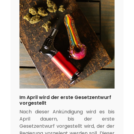
Im April wird der erste Gesetzentwurf
vorgestellt
Nach dieser Ankündigung wird es bis
April dauern, bis der erste
Gesetzentwurf vorgestellt wird, der der
Regierung vorgelegt werden soll. Dieser