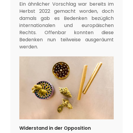
Ein ähnlicher Vorschlag war bereits im
Herbst 2022 gemacht worden, doch
damals gab es Bedenken bezüglich
internationalen und europäischen
Rechts. Offenbar konnten diese
Bedenken nun teilweise ausgeräumt
werden.
Widerstand in der Opposition