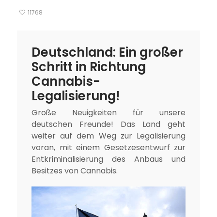
11768
Deutschland: Ein großer
Schritt in Richtung
Cannabis-
Legalisierung!
Große Neuigkeiten für unsere
deutschen Freunde! Das Land geht
weiter auf dem Weg zur Legalisierung
voran, mit einem Gesetzesentwurf zur
Entkriminalisierung des Anbaus und
Besitzes von Cannabis.