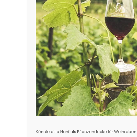
Könnte also Hanf als Pflanzendecke für Weinreben 