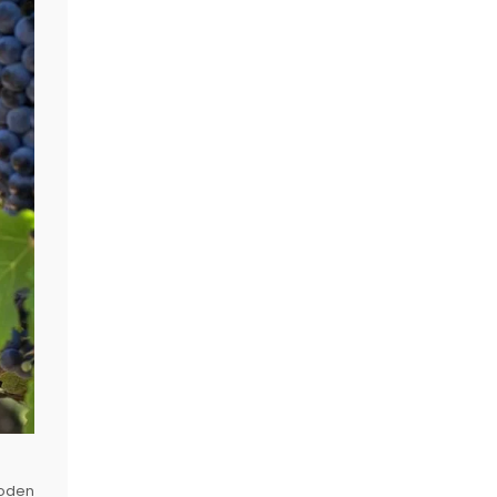
Boden