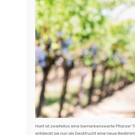
Hanf ist zweifellos eine bemerkenswerte Pflanze! Tra
entdeckt sie nun als Deckfrucht eine neue Bestimmu