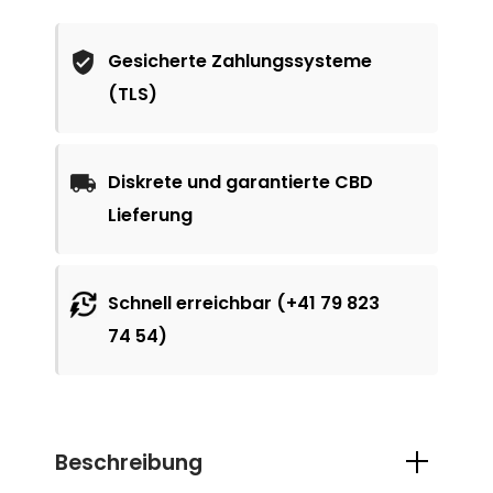
Gesicherte Zahlungssysteme
(TLS)
Diskrete und garantierte CBD
Lieferung
Schnell erreichbar (+41 79 823
74 54)
Beschreibung