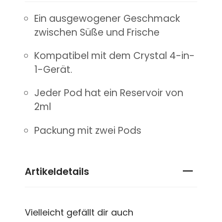
Ein ausgewogener Geschmack
zwischen Süße und Frische
Kompatibel mit dem Crystal 4-in-
1-Gerät.
Jeder Pod hat ein Reservoir von
2ml
Packung mit zwei Pods
Artikeldetails
Vielleicht gefällt dir auch