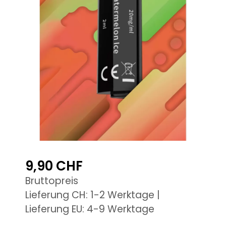
9,90 CHF
Bruttopreis
Lieferung CH: 1-2 Werktage |
Lieferung EU: 4-9 Werktage