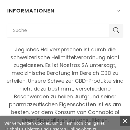
INFORMATIONEN

Jegliches Heilversprechen ist durch die
schweizerische Heilmittelverordnung nicht
zugelassen. Es ist Nostras SA untersagt,
medizinische Beratung im Bereich CBD zu
erteilen. Unsere Schweizer CBD-Produkte sind
nicht dazu bestimmt, verschiedene
Beschwerden zu heilen. Aufgrund seiner
pharmazeutischen Eigenschaften ist es am
besten, vor dem Konsum von Cannabidiol
einen Spezialisten zu konsultieren.
Wir verwenden Cookies, um dir ein noch chilligeres
Erlebnis zu bieten und unseren Online-Shop zu