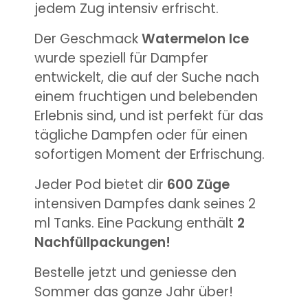
jedem Zug intensiv erfrischt.
Der Geschmack
Watermelon Ice
wurde speziell für Dampfer
entwickelt, die auf der Suche nach
einem fruchtigen und belebenden
Erlebnis sind, und ist perfekt für das
tägliche Dampfen oder für einen
sofortigen Moment der Erfrischung.
Jeder Pod bietet dir
600 Züge
intensiven Dampfes dank seines 2
ml Tanks. Eine Packung enthält
2
Nachfüllpackungen!
Bestelle jetzt und geniesse den
Sommer das ganze Jahr über!