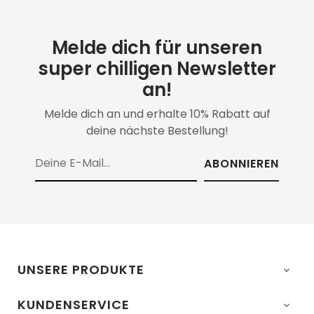
Melde dich für unseren
super chilligen Newsletter
an!
Melde dich an und erhalte 10% Rabatt auf
deine nächste Bestellung!
ABONNIEREN
UNSERE PRODUKTE

KUNDENSERVICE
