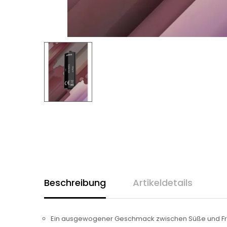
Beschreibung
Artikeldetails
Ein ausgewogener Geschmack zwischen Süße und F