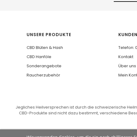
UNSERE PRODUKTE
KUNDEN
CBD Blüten & Hash
Telefon: 
CBD Hanföle
Kontakt
Sonderangebote
Über uns
Raucherzubehör
Mein Kon
Jegliches Heilversprechen ist durch die schweizerische Heilm
CBD-Produkte sind nicht dazu bestimmt, verschiedene Bes