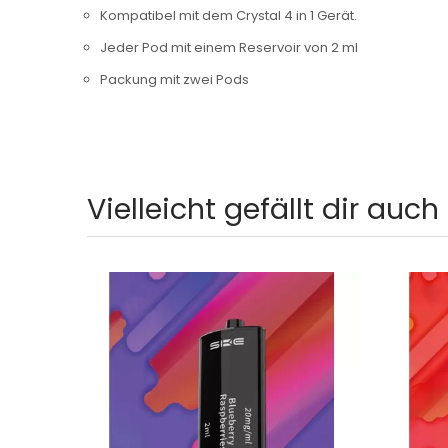
Kompatibel mit dem Crystal 4 in 1 Gerät.
Jeder Pod mit einem Reservoir von 2 ml
Packung mit zwei Pods
Vielleicht gefällt dir auch