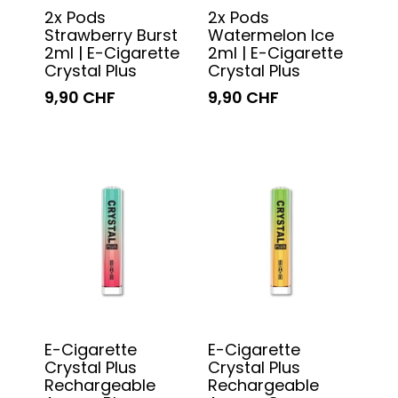
2x Pods
2x Pods
Strawberry Burst
Watermelon Ice
2ml | E-Cigarette
2ml | E-Cigarette
Crystal Plus
Crystal Plus
9,90 CHF
9,90 CHF
E-Cigarette
E-Cigarette
Crystal Plus
Crystal Plus
Rechargeable
Rechargeable