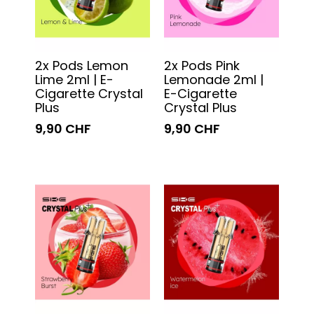
2x Pods Lemon
2x Pods Pink
Lime 2ml | E-
Lemonade 2ml |
Cigarette Crystal
E-Cigarette
Plus
Crystal Plus
9,90 CHF
9,90 CHF