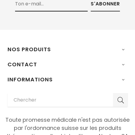
S'ABONNER
NOS PRODUITS

CONTACT

INFORMATIONS

Toute promesse médicale n'est pas autorisée
par l'ordonnance suisse sur les produits