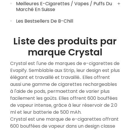
Meilleures E-Cigarettes / Vapes / Puffs Du
Marché En Suisse
Les Bestsellers De B-Chill
Liste des produits par
marque Crystal
Crystal est l'une de marques de e-cigarettes de
Evapify. Semblable aux Strip, leur design est plus
élégant et travaillé et travaillé.. Elles offrent
aussi une gamme de cigarettes rechargeables
à l'aide de pods, permaettant de varier plus
facilement les goûts. Elles offrent 600 bouffées
de vapeur intense, grâce à leur réservoir de 2.0
ml et leur batterie de 500 mAh.
Crystal est une marque de e-cigarettes offrant
600 bouffées de vapeur dans un design classe