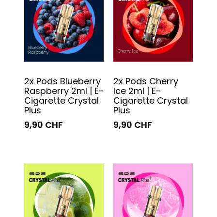
2x Pods Blueberry
2x Pods Cherry
Raspberry 2ml | E-
Ice 2ml | E-
Cigarette Crystal
Cigarette Crystal
Plus
Plus
9,90 CHF
9,90 CHF