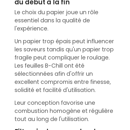
du début à la fin
Le choix du papier joue un rôle
essentiel dans la qualité de
l'expérience.
Un papier trop épais peut influencer
les saveurs tandis qu'un papier trop
fragile peut compliquer le roulage.
Les feuilles B-Chill ont été
sélectionnées afin d'offrir un
excellent compromis entre finesse,
solidité et facilité d'utilisation.
Leur conception favorise une
combustion homogène et régulière
tout au long de l'utilisation.