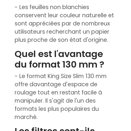
- Les feuilles non blanchies
conservent leur couleur naturelle et
sont appréciées par de nombreux
utilisateurs recherchant un papier
plus proche de son état d'origine.
Quel est l'avantage
du format 130 mm ?
- Le format King Size Slim 130 mm
offre davantage d'espace de
roulage tout en restant facile à
manipuler. Il s'agit de l'un des
formats les plus populaires du
marché.