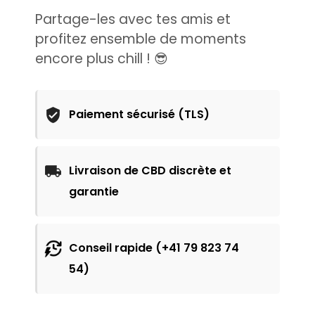
Partage-les avec tes amis et
profitez ensemble de moments
encore plus chill ! 😎
Paiement sécurisé (TLS)
Livraison de CBD discrète et
garantie
Conseil rapide (+41 79 823 74
54)