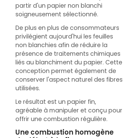
partir d'un papier non blanchi
soigneusement sélectionné.
De plus en plus de consommateurs
privilégient aujourd'hui les feuilles
non blanchies afin de réduire la
présence de traitements chimiques
liés au blanchiment du papier. Cette
conception permet également de
conserver l'aspect naturel des fibres
utilisées.
Le résultat est un papier fin,
agréable à manipuler et conçu pour
offrir une combustion régulière.
Une combustion homogène