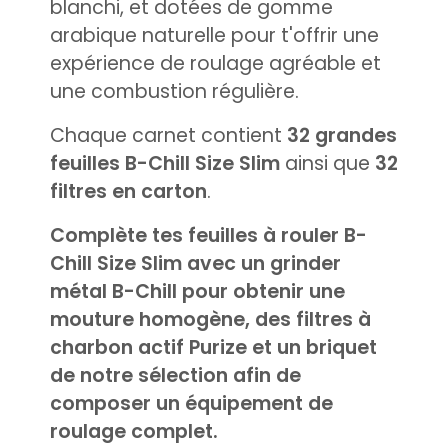
blanchi, et dotées de gomme
arabique naturelle pour t'offrir une
expérience de roulage agréable et
une combustion régulière.
Chaque carnet contient
32 grandes
feuilles B-Chill Size Slim
ainsi que
32
filtres en carton
.
Complète tes feuilles à rouler B-
Chill Size Slim avec un grinder
métal B-Chill pour obtenir une
mouture homogène, des filtres à
charbon actif Purize et un briquet
de notre sélection afin de
composer un équipement de
roulage complet.