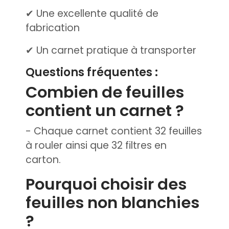
✔ Une excellente qualité de
fabrication
✔ Un carnet pratique à transporter
Questions fréquentes :
Combien de feuilles
contient un carnet ?
- Chaque carnet contient 32 feuilles
à rouler ainsi que 32 filtres en
carton.
Pourquoi choisir des
feuilles non blanchies
?