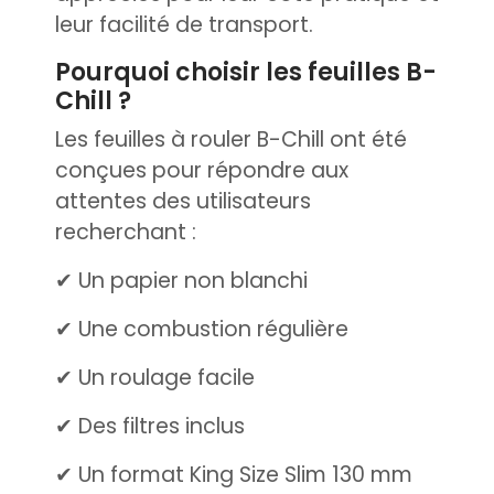
leur facilité de transport.
Pourquoi choisir les feuilles B-
Chill ?
Les feuilles à rouler B-Chill ont été
conçues pour répondre aux
attentes des utilisateurs
recherchant :
✔ Un papier non blanchi
✔ Une combustion régulière
✔ Un roulage facile
✔ Des filtres inclus
✔ Un format King Size Slim 130 mm