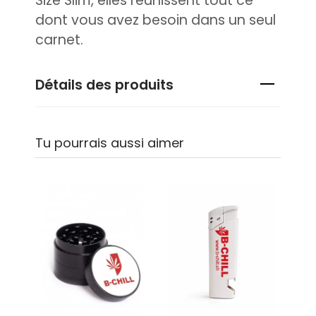
Size Slim, elles réunissent tout ce
dont vous avez besoin dans un seul
carnet.
Détails des produits
Tu pourrais aussi aimer