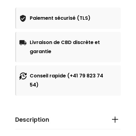
Paiement sécurisé (TLS)
Livraison de CBD discrète et
garantie
Conseil rapide (+41 79 823 74
54)
Description