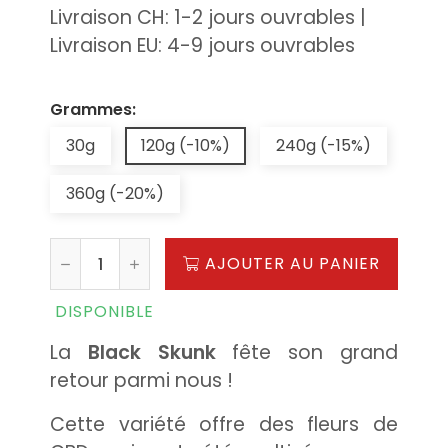
Livraison CH: 1-2 jours ouvrables |
Livraison EU: 4-9 jours ouvrables
Grammes:
30g
120g (-10%)
240g (-15%)
360g (-20%)
AJOUTER AU PANIER
DISPONIBLE
La
Black Skunk
fête son grand
retour parmi nous !
Cette variété offre des fleurs de