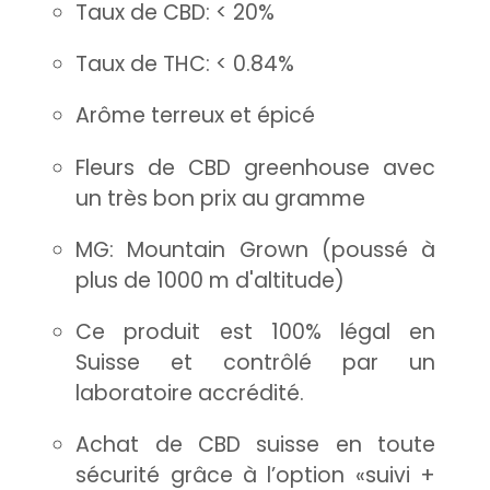
Taux de CBD: < 20%
Taux de THC: < 0.84%
Arôme terreux et épicé
Fleurs de CBD greenhouse avec
un très bon prix au gramme
MG: Mountain Grown (poussé à
plus de 1000 m d'altitude)
Ce produit est 100% légal en
Suisse et contrôlé par un
laboratoire accrédité.
Achat de CBD suisse en toute
sécurité grâce à l’option «suivi +