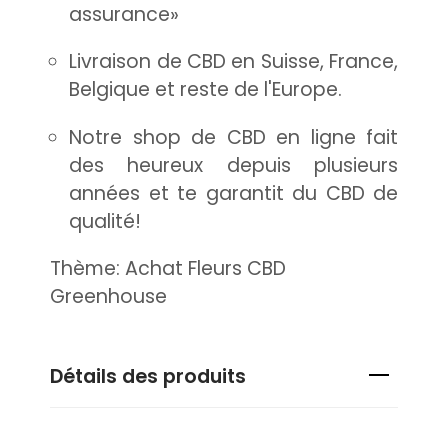
assurance»
Livraison de CBD en Suisse, France,
Belgique et reste de l'Europe.
Notre shop de CBD en ligne fait
des heureux depuis plusieurs
années et te garantit du CBD de
qualité!
Thème: Achat Fleurs CBD
Greenhouse
Détails des produits