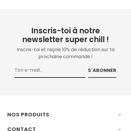
Inscris-toi à notre
newsletter super chill !
Inscris-toi et reçois 10% de réduction sur ta
prochaine commande !
S'ABONNER
NOS PRODUITS

CONTACT
