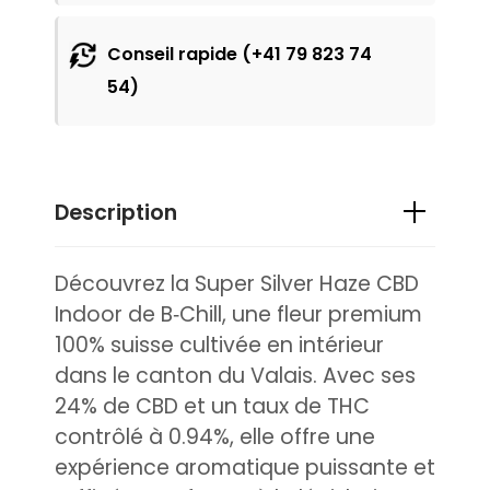
Conseil rapide (+41 79 823 74
54)
Description
Découvrez la Super Silver Haze CBD
Indoor de B‑Chill, une fleur premium
100% suisse cultivée en intérieur
dans le canton du Valais. Avec ses
24% de CBD et un taux de THC
contrôlé à 0.94%, elle offre une
expérience aromatique puissante et