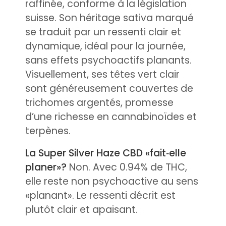
raffinée, conforme à la législation
suisse. Son héritage sativa marqué
se traduit par un ressenti clair et
dynamique, idéal pour la journée,
sans effets psychoactifs planants.
Visuellement, ses têtes vert clair
sont généreusement couvertes de
trichomes argentés, promesse
d’une richesse en cannabinoïdes et
terpènes.
La Super Silver Haze CBD «fait‑elle
planer»?
Non. Avec 0.94% de THC,
elle reste non psychoactive au sens
«planant». Le ressenti décrit est
plutôt clair et apaisant.