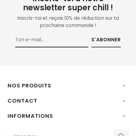
newsletter super chill !
Inscris-toi et reçois 10% de réduction sur ta
prochaine commande !
S'ABONNER
NOS PRODUITS

CONTACT

INFORMATIONS
