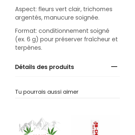
Aspect: fleurs vert clair, trichomes
argentés, manucure soignée.
Format: conditionnement soigné
(ex. 6 g) pour préserver fraîcheur et
terpènes.
Détails des produits
Tu pourrais aussi aimer