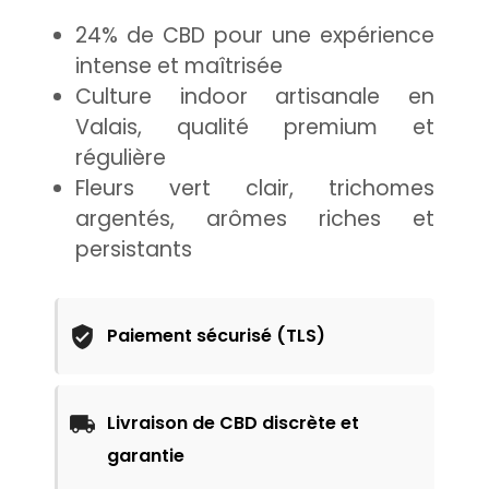
24% de CBD pour une expérience
intense et maîtrisée
Culture indoor artisanale en
Valais, qualité premium et
régulière
Fleurs vert clair, trichomes
argentés, arômes riches et
persistants
Paiement sécurisé (TLS)
Livraison de CBD discrète et
garantie