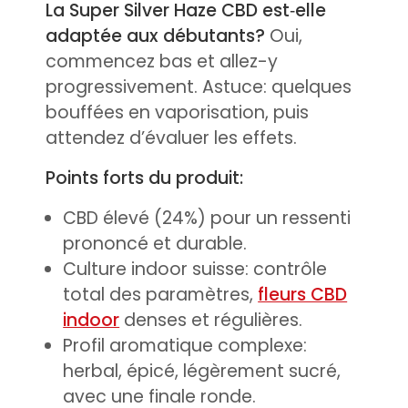
La Super Silver Haze CBD est‑elle
adaptée aux débutants?
Oui,
commencez bas et allez-y
progressivement. Astuce: quelques
bouffées en vaporisation, puis
attendez d’évaluer les effets.
Points forts du produit:
CBD élevé (24%) pour un ressenti
prononcé et durable.
Culture indoor suisse: contrôle
total des paramètres,
fleurs CBD
indoor
denses et régulières.
Profil aromatique complexe:
herbal, épicé, légèrement sucré,
avec une finale ronde.