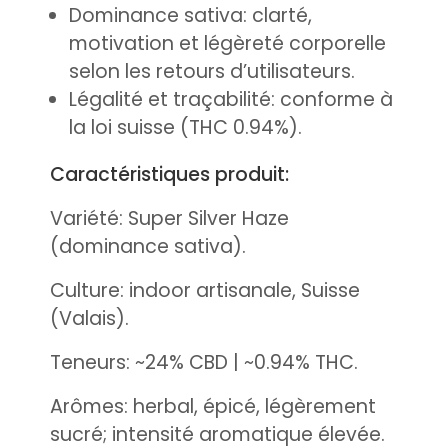
Dominance sativa: clarté,
motivation et légèreté corporelle
selon les retours d’utilisateurs.
Légalité et traçabilité: conforme à
la loi suisse (THC 0.94%).
Caractéristiques produit:
Variété: Super Silver Haze
(dominance sativa).
Culture: indoor artisanale, Suisse
(Valais).
Teneurs: ~24% CBD | ~0.94% THC.
Arômes: herbal, épicé, légèrement
sucré; intensité aromatique élevée.