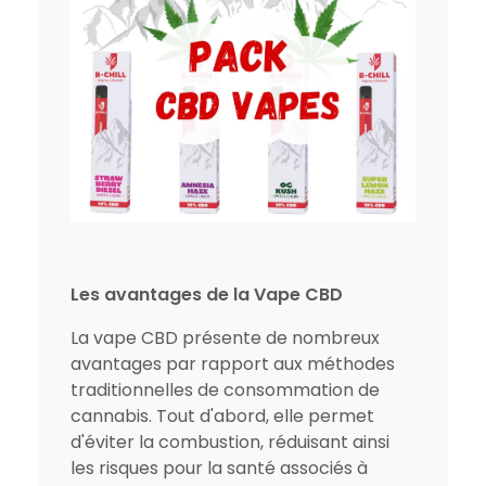
Les avantages de la Vape CBD
La vape CBD présente de nombreux
avantages par rapport aux méthodes
traditionnelles de consommation de
cannabis. Tout d'abord, elle permet
d'éviter la combustion, réduisant ainsi
les risques pour la santé associés à