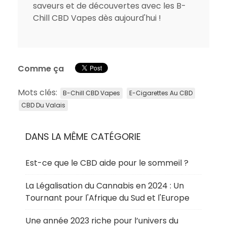
saveurs et de découvertes avec les B-
Chill CBD Vapes dès aujourd'hui !
Comme ça
Mots clés:
B-Chill CBD Vapes
E-Cigarettes Au CBD
CBD Du Valais
DANS LA MÊME CATÉGORIE
Est-ce que le CBD aide pour le sommeil ?
La Légalisation du Cannabis en 2024 : Un
Tournant pour l'Afrique du Sud et l'Europe
Une année 2023 riche pour l’univers du