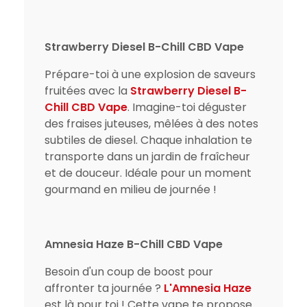
Strawberry Diesel B-Chill CBD Vape
Prépare-toi à une explosion de saveurs
fruitées avec la
Strawberry Diesel B-
Chill CBD Vape
. Imagine-toi déguster
des fraises juteuses, mêlées à des notes
subtiles de diesel. Chaque inhalation te
transporte dans un jardin de fraîcheur
et de douceur. Idéale pour un moment
gourmand en milieu de journée !
Amnesia Haze B-Chill CBD Vape
Besoin d'un coup de boost pour
affronter ta journée ?
L'Amnesia Haze
est là pour toi ! Cette vape te propose