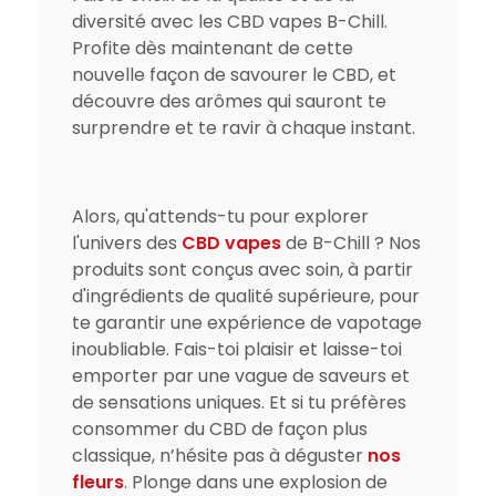
diversité avec les CBD vapes B-Chill.
Profite dès maintenant de cette
nouvelle façon de savourer le CBD, et
découvre des arômes qui sauront te
surprendre et te ravir à chaque instant.
Alors, qu'attends-tu pour explorer
l'univers des
CBD vapes
de B-Chill ? Nos
produits sont conçus avec soin, à partir
d'ingrédients de qualité supérieure, pour
te garantir une expérience de vapotage
inoubliable. Fais-toi plaisir et laisse-toi
emporter par une vague de saveurs et
de sensations uniques. Et si tu préfères
consommer du CBD de façon plus
classique, n’hésite pas à déguster
nos
fleurs
. Plonge dans une explosion de