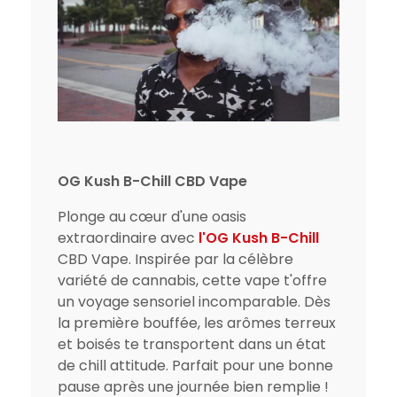
OG Kush B-Chill CBD Vape
Plonge au cœur d'une oasis
extraordinaire avec
l'OG Kush B-Chill
CBD Vape. Inspirée par la célèbre
variété de cannabis, cette vape t'offre
un voyage sensoriel incomparable. Dès
la première bouffée, les arômes terreux
et boisés te transportent dans un état
de chill attitude. Parfait pour une bonne
pause après une journée bien remplie !