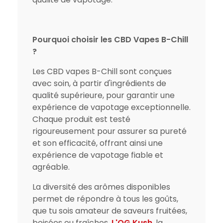
Pourquoi choisir les CBD Vapes B-Chill
?
Les CBD vapes B-Chill sont conçues
avec soin, à partir d'ingrédients de
qualité supérieure, pour garantir une
expérience de vapotage exceptionnelle.
Chaque produit est testé
rigoureusement pour assurer sa pureté
et son efficacité, offrant ainsi une
expérience de vapotage fiable et
agréable.
La diversité des arômes disponibles
permet de répondre à tous les goûts,
que tu sois amateur de saveurs fruitées,
boisées ou fraîches.
L'OG Kush
, la