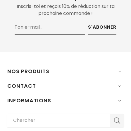
Inscris-toi et reçois 10% de réduction sur ta
prochaine commande !
S'ABONNER
NOS PRODUITS

CONTACT

INFORMATIONS
