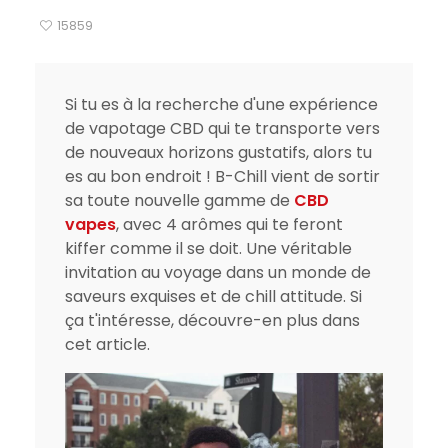
15859
Si tu es à la recherche d'une expérience
de vapotage CBD qui te transporte vers
de nouveaux horizons gustatifs, alors tu
es au bon endroit ! B-Chill vient de sortir
sa toute nouvelle gamme de
CBD
vapes
, avec 4 arômes qui te feront
kiffer comme il se doit. Une véritable
invitation au voyage dans un monde de
saveurs exquises et de chill attitude. Si
ça t'intéresse, découvre-en plus dans
cet article.