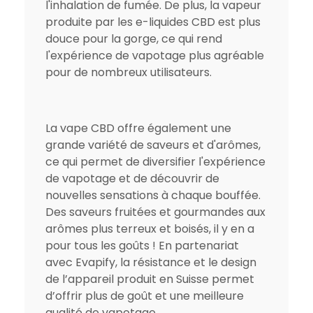
l'inhalation de fumée. De plus, la vapeur
produite par les e-liquides CBD est plus
douce pour la gorge, ce qui rend
l'expérience de vapotage plus agréable
pour de nombreux utilisateurs.
La vape CBD offre également une
grande variété de saveurs et d'arômes,
ce qui permet de diversifier l'expérience
de vapotage et de découvrir de
nouvelles sensations à chaque bouffée.
Des saveurs fruitées et gourmandes aux
arômes plus terreux et boisés, il y en a
pour tous les goûts ! En partenariat
avec Evapify, la résistance et le design
de l’appareil produit en Suisse permet
d’offrir plus de goût et une meilleure
qualité de vapotage.