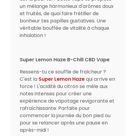
un mélange harmonieux d'arômes doux
et fruités, de quoi faire frétiller de
bonheur tes papilles gustatives. Une
véritable bouffée de vitalité à chaque
inhalation !
Super Lemon Haze B-Chill CBD Vape
Ressens-tu ce souffle de fraîcheur ?
C'est la
Super Lemon Haze
qui arrive en
force ! L'acidité du citron se mêle aux
notes intenses pour créer une
expérience de vapotage revigorante et
rafraîchissante. Parfaite pour
commencer la journée du bon pied ou
pour se relancer après une pause en
après-midi !