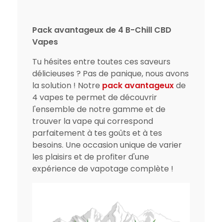
Pack avantageux de 4 B-Chill CBD
Vapes
Tu hésites entre toutes ces saveurs
délicieuses ? Pas de panique, nous avons
la solution ! Notre
pack avantageux
de
4 vapes te permet de découvrir
l'ensemble de notre gamme et de
trouver la vape qui correspond
parfaitement à tes goûts et à tes
besoins. Une occasion unique de varier
les plaisirs et de profiter d'une
expérience de vapotage complète !