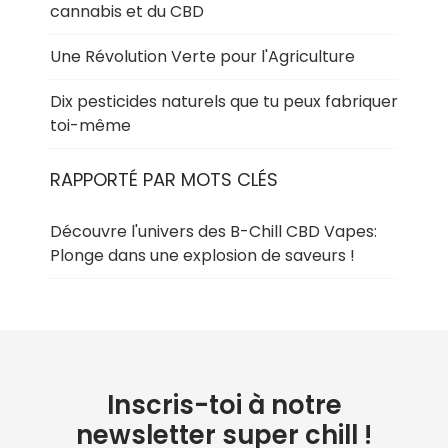
cannabis et du CBD
Une Révolution Verte pour l'Agriculture
Dix pesticides naturels que tu peux fabriquer
toi-même
RAPPORTÉ PAR MOTS CLÉS
Découvre l'univers des B-Chill CBD Vapes:
Plonge dans une explosion de saveurs !
Inscris-toi à notre
newsletter super chill !