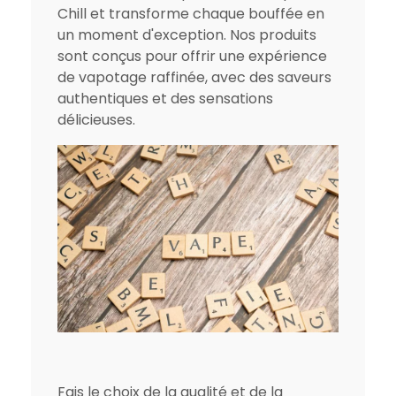
Chill et transforme chaque bouffée en
un moment d'exception. Nos produits
sont conçus pour offrir une expérience
de vapotage raffinée, avec des saveurs
authentiques et des sensations
délicieuses.
Fais le choix de la qualité et de la