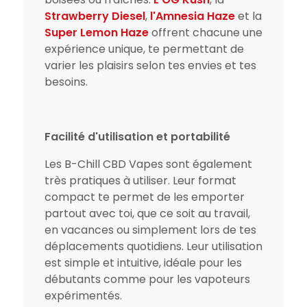
Strawberry Diesel
,
l'Amnesia Haze
et la
Super Lemon Haze
offrent chacune une
expérience unique, te permettant de
varier les plaisirs selon tes envies et tes
besoins.
Facilité d'utilisation et portabilité
Les B-Chill CBD Vapes sont également
très pratiques à utiliser. Leur format
compact te permet de les emporter
partout avec toi, que ce soit au travail,
en vacances ou simplement lors de tes
déplacements quotidiens. Leur utilisation
est simple et intuitive, idéale pour les
débutants comme pour les vapoteurs
expérimentés.