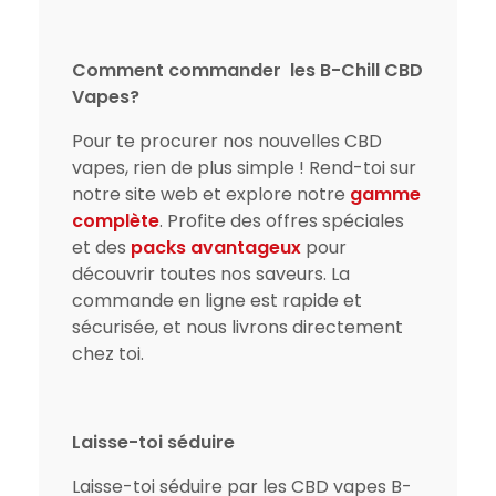
Comment commander
les B-Chill CBD
Vapes?
Pour te procurer nos nouvelles CBD
vapes, rien de plus simple ! Rend-toi sur
notre site web et explore notre
gamme
complète
. Profite des offres spéciales
et des
packs avantageux
pour
découvrir toutes nos saveurs. La
commande en ligne est rapide et
sécurisée, et nous livrons directement
chez toi.
Laisse-toi séduire
Laisse-toi séduire par les CBD vapes B-