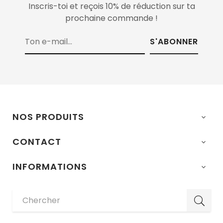
Inscris-toi et reçois 10% de réduction sur ta
prochaine commande !
S'ABONNER
NOS PRODUITS

CONTACT

INFORMATIONS
