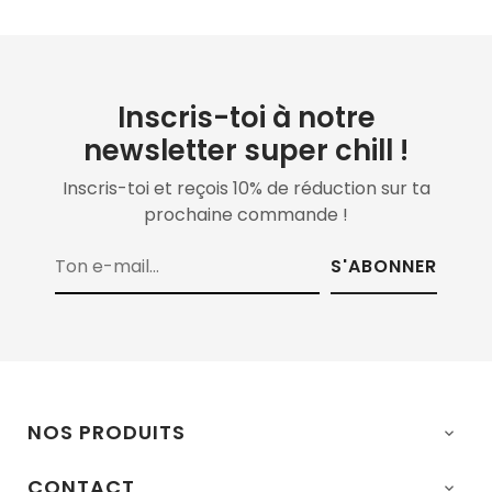
Inscris-toi à notre
newsletter super chill !
Inscris-toi et reçois 10% de réduction sur ta
prochaine commande !
S'ABONNER
NOS PRODUITS

CONTACT
