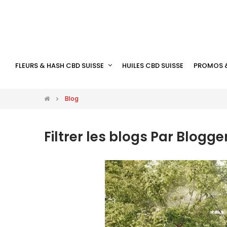
FLEURS & HASH CBD SUISSE
HUILES CBD SUISSE
PROMOS 
Blog
Filtrer les blogs Par Blogger