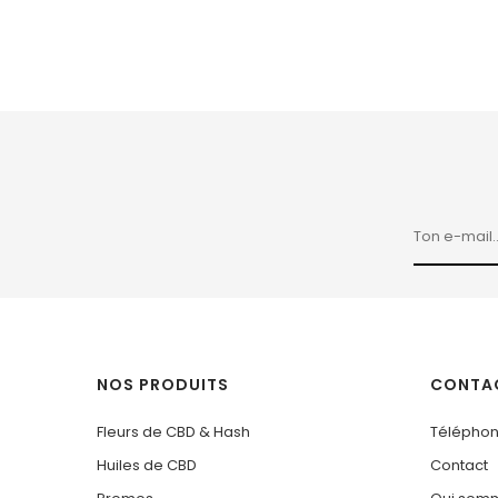
NOS PRODUITS
CONTA
Fleurs de CBD & Hash
Téléphon
Huiles de CBD
Contact