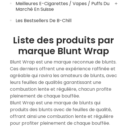
Meilleures E-Cigarettes / Vapes / Puffs Du
Marché En Suisse
Les Bestsellers De B-Chill
Liste des produits par
marque Blunt Wrap
Blunt Wrap est une marque reconnue de blunts.
Ces derniers offrent une expérience raffinée et
agréable qui ravira les amateurs de blunts, avec
leurs feuilles de qualités garantissant une
combustion lente et régulière, chacun profite
pleinement de chaque bouffée.
Blunt Wrap est une marque de blunts qui
produits des blunts avec de feuilles de qualité,
offrant ainsi une combustion lente et régulière
pour profiter pleinement de chaque bouffée.