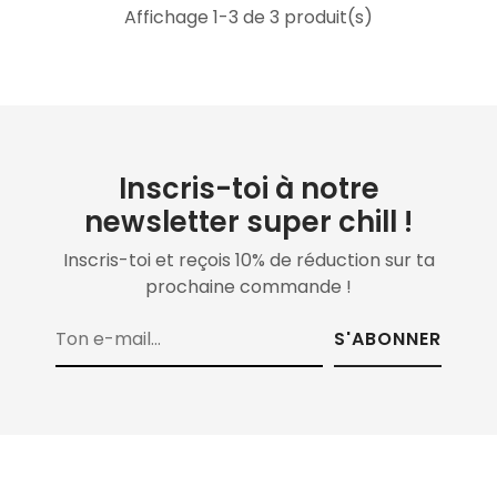
Affichage 1-3 de 3 produit(s)
Inscris-toi à notre
newsletter super chill !
Inscris-toi et reçois 10% de réduction sur ta
prochaine commande !
S'ABONNER