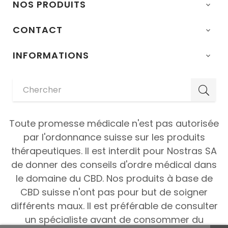
NOS PRODUITS

CONTACT

INFORMATIONS

Toute promesse médicale n'est pas autorisée
par l'ordonnance suisse sur les produits
thérapeutiques. Il est interdit pour Nostras SA
de donner des conseils d'ordre médical dans
le domaine du CBD. Nos produits à base de
CBD suisse n'ont pas pour but de soigner
différents maux. Il est préférable de consulter
un spécialiste avant de consommer du