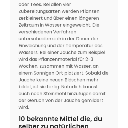
oder Tees. Bei allen vier
Zubereitungsarten werden Pflanzen
zerkleinert und über einen längeren
Zeitraum in Wasser eingeweicht. Die
verschiedenen Verfahren
unterscheiden sich in der Dauer der
Einweichung und der Temperatur des
Wassers. Bei einer Jauche zum Beispiel
wird das Pflanzenmaterial für 2-3
Wochen, zusammen mit Wasser, an
einem Sonnigen Ort platziert. Sobald die
Jauche keine neuen Bläschen mehr
bildet, ist sie fertig. Natürlich kannst
auch noch Steinmehl hinzufügen damit
der Geruch von der Jauche gemildert
wird.
10 bekannte Mittel die, du
selber zu natürlichen