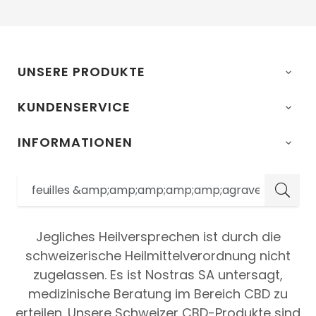
UNSERE PRODUKTE

KUNDENSERVICE

INFORMATIONEN

Jegliches Heilversprechen ist durch die
schweizerische Heilmittelverordnung nicht
zugelassen. Es ist Nostras SA untersagt,
medizinische Beratung im Bereich CBD zu
erteilen. Unsere Schweizer CBD-Produkte sind