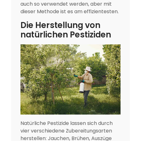
auch so verwendet werden, aber mit
dieser Methode ist es am effizientesten.
Die Herstellung von
natürlichen Pestiziden
Natürliche Pestizide lassen sich durch
vier verschiedene Zubereitungsarten
herstellen: Jauchen, Brühen, Auszüge