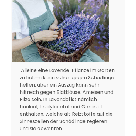
Alleine eine Lavendel Pflanze im Garten
zu haben kann schon gegen Schädlinge
helfen, aber ein Auszug kann sehr
hilfreich gegen Blattläuse, Ameisen und
Pilze sein. In Lavendel ist nämlich
Linalool, Linalylacetat und Geranoil
enthalten, welche als Reizstoffe auf die
Sinneszellen der Schädlinge regieren
und sie abwehren.