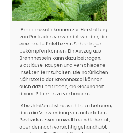
Brennnesseln können zur Herstellung
von Pestiziden verwendet werden, die
eine breite Palette von Schädlingen
bekämpfen können. Ein Auszug aus
Brennnesseln kann dazu beitragen,
Blattläuse, Raupen und verschiedene
Insekten fernzuhalten. Die natürlichen
Nährstoffe der Brennnessel können
auch dazu beitragen, die Gesundheit
deiner Pflanzen zu verbessern.
Abschließend ist es wichtig zu betonen,
dass die Verwendung von natürlichen
Pestiziden zwar umweltfreundlicher ist,
aber dennoch vorsichtig gehandhabt