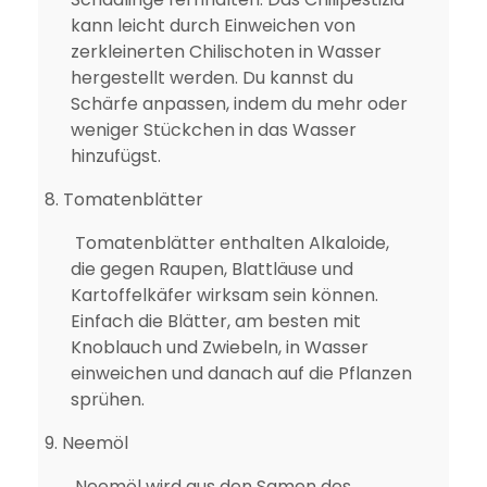
kann leicht durch Einweichen von
zerkleinerten Chilischoten in Wasser
hergestellt werden. Du kannst du
Schärfe anpassen, indem du mehr oder
weniger Stückchen in das Wasser
hinzufügst.
8.
Tomatenblätter
Tomatenblätter enthalten Alkaloide,
die gegen Raupen, Blattläuse und
Kartoffelkäfer wirksam sein können.
Einfach die Blätter, am besten mit
Knoblauch und Zwiebeln, in Wasser
einweichen und danach auf die Pflanzen
sprühen.
9.
Neemöl
Neemöl wird aus den Samen des