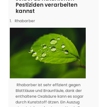
Pestiziden verarbeiten
kannst
1.
Rhabarber
Rhabarber ist sehr effizient gegen
Blattläuse und Braunfäule, dank der
enthaltene Oxalsäure kann es sogar
durch Kunststoff ätzen. Ein Auszug