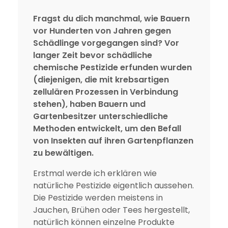
Fragst du dich manchmal, wie Bauern
vor Hunderten von Jahren gegen
Schädlinge vorgegangen sind? Vor
langer Zeit bevor schädliche
chemische Pestizide erfunden wurden
(diejenigen, die mit krebsartigen
zellulären Prozessen in Verbindung
stehen), haben Bauern und
Gartenbesitzer unterschiedliche
Methoden entwickelt, um den Befall
von Insekten auf ihren Gartenpflanzen
zu bewältigen.
Erstmal werde ich erklären wie
natürliche Pestizide eigentlich aussehen.
Die Pestizide werden meistens in
Jauchen, Brühen oder Tees hergestellt,
natürlich können einzelne Produkte