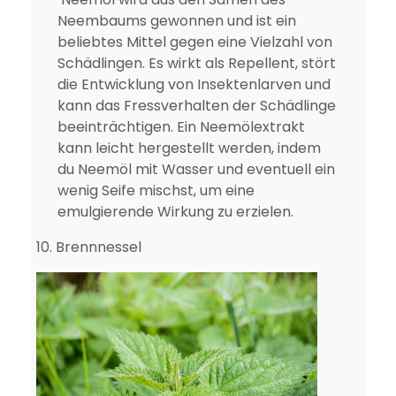
Neembaums gewonnen und ist ein
beliebtes Mittel gegen eine Vielzahl von
Schädlingen. Es wirkt als Repellent, stört
die Entwicklung von Insektenlarven und
kann das Fressverhalten der Schädlinge
beeinträchtigen. Ein Neemölextrakt
kann leicht hergestellt werden, indem
du Neemöl mit Wasser und eventuell ein
wenig Seife mischst, um eine
emulgierende Wirkung zu erzielen.
10.
Brennnessel