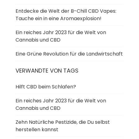
Entdecke die Welt der B-Chill CBD Vapes:
Tauche ein in eine Aromaexplosion!
Ein reiches Jahr 2023 für die Welt von
Cannabis und CBD
Eine Grüne Revolution für die Landwirtschaft
VERWANDTE VON TAGS
Hilft CBD beim Schlafen?
Ein reiches Jahr 2023 für die Welt von
Cannabis und CBD
Zehn Natürliche Pestizide, die Du selbst
herstellen kannst