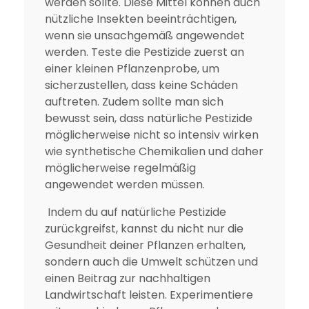
werden sollte. Diese Mittel können auch
nützliche Insekten beeinträchtigen,
wenn sie unsachgemäß angewendet
werden. Teste die Pestizide zuerst an
einer kleinen Pflanzenprobe, um
sicherzustellen, dass keine Schäden
auftreten. Zudem sollte man sich
bewusst sein, dass natürliche Pestizide
möglicherweise nicht so intensiv wirken
wie synthetische Chemikalien und daher
möglicherweise regelmäßig
angewendet werden müssen.
Indem du auf natürliche Pestizide
zurückgreifst, kannst du nicht nur die
Gesundheit deiner Pflanzen erhalten,
sondern auch die Umwelt schützen und
einen Beitrag zur nachhaltigen
Landwirtschaft leisten. Experimentiere