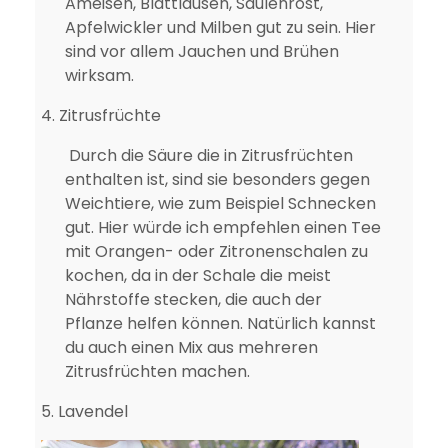
Ameisen, Blattläusen, Säulenrost,
Apfelwickler und Milben gut zu sein. Hier
sind vor allem Jauchen und Brühen
wirksam.
4.
Zitrusfrüchte
Durch die Säure die in Zitrusfrüchten
enthalten ist, sind sie besonders gegen
Weichtiere, wie zum Beispiel Schnecken
gut. Hier würde ich empfehlen einen Tee
mit Orangen- oder Zitronenschalen zu
kochen, da in der Schale die meist
Nährstoffe stecken, die auch der
Pflanze helfen können. Natürlich kannst
du auch einen Mix aus mehreren
Zitrusfrüchten machen.
5.
Lavendel