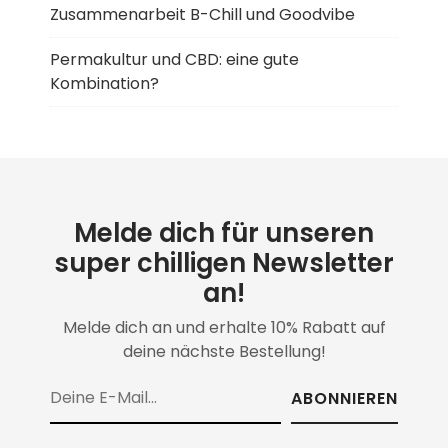
Zusammenarbeit B-Chill und Goodvibe
Permakultur und CBD: eine gute
Kombination?
Melde dich für unseren
super chilligen Newsletter
an!
Melde dich an und erhalte 10% Rabatt auf
deine nächste Bestellung!
ABONNIEREN